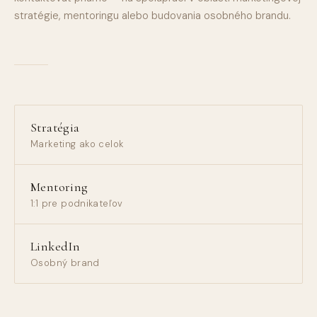
stratégie, mentoringu alebo budovania osobného brandu.
Stratégia
Marketing ako celok
Mentoring
1:1 pre podnikateľov
LinkedIn
Osobný brand