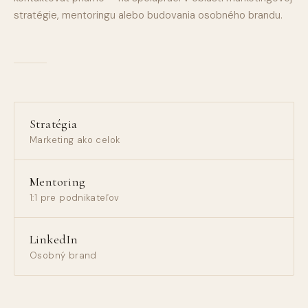
stratégie, mentoringu alebo budovania osobného brandu.
Stratégia
Marketing ako celok
Mentoring
1:1 pre podnikateľov
LinkedIn
Osobný brand