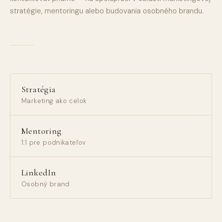
stratégie, mentoringu alebo budovania osobného brandu.
Stratégia
Marketing ako celok
Mentoring
1:1 pre podnikateľov
LinkedIn
Osobný brand