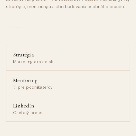
stratégie, mentoringu alebo budovania osobného brandu.
Stratégia
Marketing ako celok
Mentoring
1:1 pre podnikateľov
LinkedIn
Osobný brand